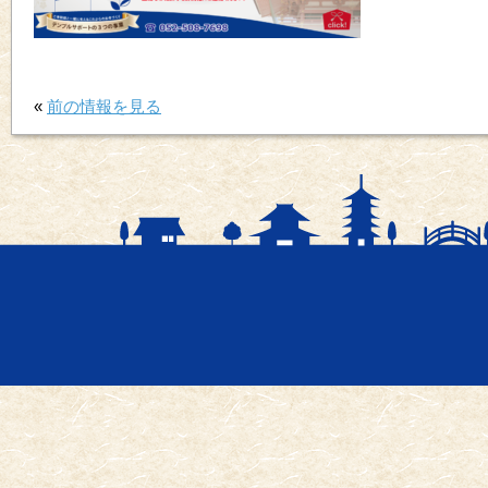
«
前の情報を見る