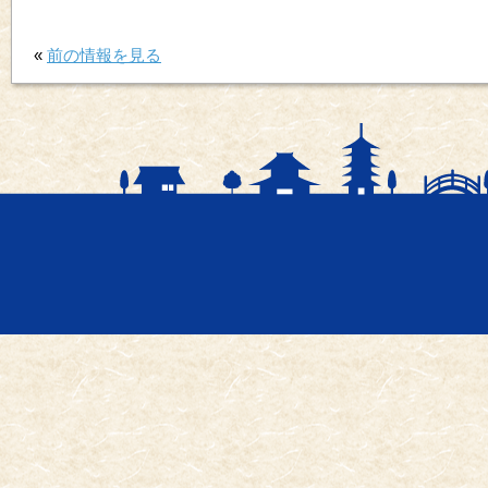
«
前の情報を見る