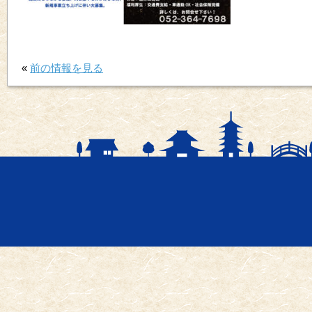
«
前の情報を見る