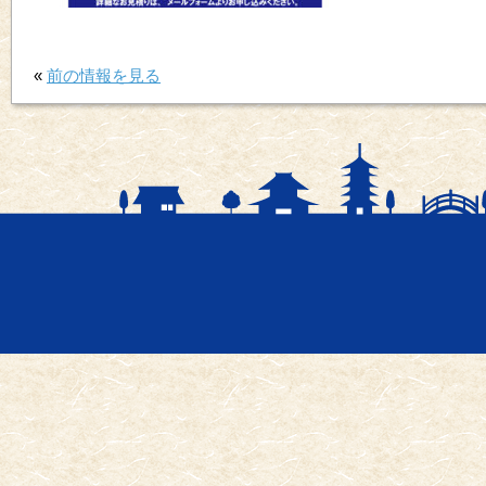
«
前の情報を見る