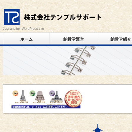
Just another WordPress site
ホーム
納骨堂運営
納骨堂紹介